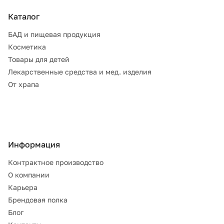
Каталог
БАД и пищевая продукция
Косметика
Товары для детей
Лекарственные средства и мед. изделия
От храпа
Информация
Контрактное производство
О компании
Карьера
Брендовая полка
Блог