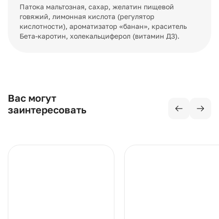
Патока мальтозная, сахар, желатин пищевой
говяжий, лимонная кислота (регулятор
кислотности), ароматизатор «банан», краситель
Бета-каротин, холекальциферол (витамин Д3).
Вас могут
заинтересовать