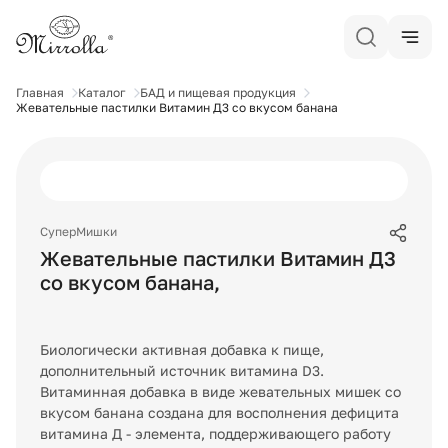
Главная
Каталог
БАД и пищевая продукция
Жевательные пастилки Витамин Д3 со вкусом банана
СуперМишки
Жевательные пастилки Витамин Д3
со вкусом банана
,
Биологически активная добавка к пище,
дополнительный источник витамина D3.
Витаминная добавка в виде жевательных мишек со
вкусом банана создана для восполнения дефицита
витамина Д - элемента, поддерживающего работу