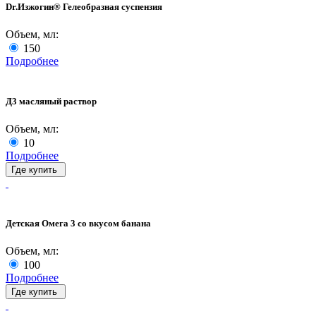
Dr.Изжогин® Гелеобразная суспензия
Объем, мл:
150
Подробнее
Д3 масляный раствор
Объем, мл:
10
Подробнее
Где купить
Детская Омега 3 со вкусом банана
Объем, мл:
100
Подробнее
Где купить