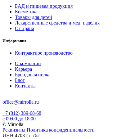
БАД и пищевая продукция
Косметика
Товары для детей
Лекарственные средства и мед. изделия
От храпа
Информация
Контрактное производство
О компании
Карьера
Брендовая полка
Блог
Контакты
office@mirrolla.ru
+7 (812) 389-68-68
с 09:00 до 18:00
© Mirrolla
Реквизиты
Политика конфиденциальности
ИНН 4703151762