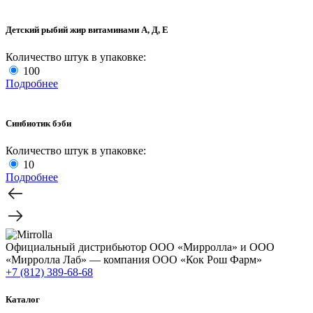
Детский рыбий жир витаминами А, Д, Е
Количество штук в упаковке:
100
Подробнее
Синбиотик бэби
Количество штук в упаковке:
10
Подробнее
Официальный дистрибьютор ООО «Мирролла» и ООО
«Мирролла Лаб» — компания ООО «Кок Рош Фарм»
+7 (812) 389-68-68
Каталог