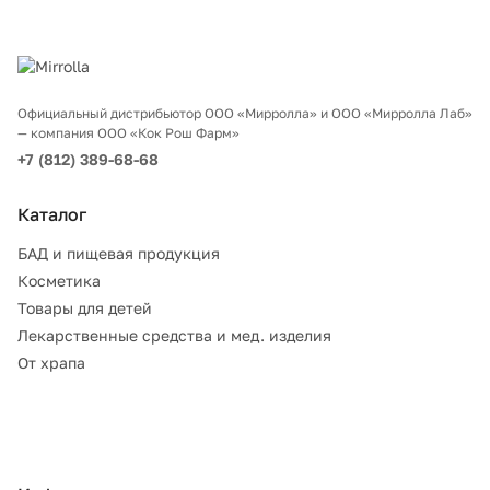
Официальный дистрибьютор ООО «Мирролла» и ООО «Мирролла Лаб»
— компания ООО «Кок Рош Фарм»
+7 (812) 389-68-68
Каталог
БАД и пищевая продукция
Косметика
Товары для детей
Лекарственные средства и мед. изделия
От храпа