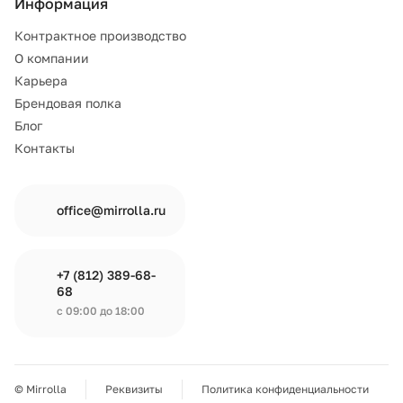
Информация
Контрактное производство
О компании
Карьера
Брендовая полка
Блог
Контакты
office@mirrolla.ru
+7 (812) 389-68-
68
с 09:00 до 18:00
© Mirrolla
Реквизиты
Политика конфиденциальности