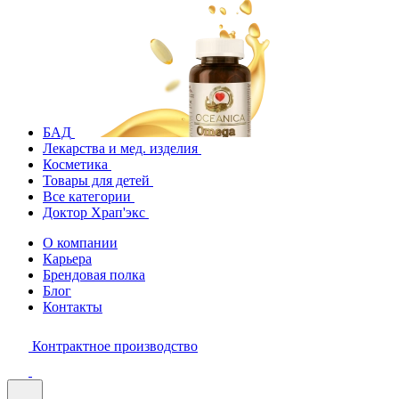
БАД
Лекарства и мед. изделия
Косметика
Товары для детей
Все категории
Доктор Храп'экс
О компании
Карьера
Брендовая полка
Блог
Контакты
Контрактное производство