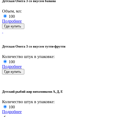
Детская Омега 3 со вкусом банана
Объем, мл:
100
Подробнее
Где купить
Детская Омега 3 со вкусом тутти-фрутти
Количество штук в упаковке:
100
Подробнее
Где купить
Детский рыбий жир витаминами А, Д, Е
Количество штук в упаковке:
100
Подробнее