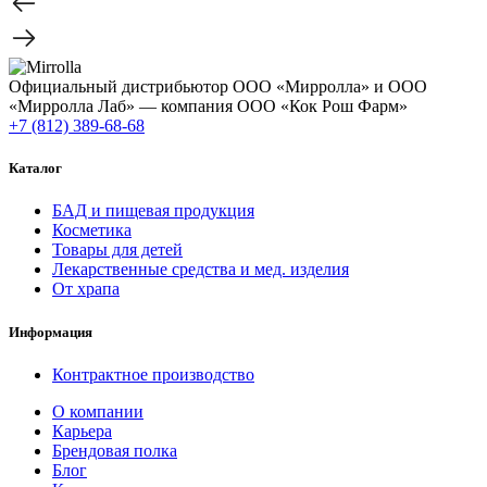
Официальный дистрибьютор ООО «Мирролла» и ООО
«Мирролла Лаб» — компания ООО «Кок Рош Фарм»
+7 (812) 389-68-68
Каталог
БАД и пищевая продукция
Косметика
Товары для детей
Лекарственные средства и мед. изделия
От храпа
Информация
Контрактное производство
О компании
Карьера
Брендовая полка
Блог