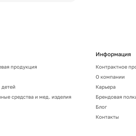
Информация
евая продукция
Контрактное пр
О компании
 детей
Карьера
ные средства и мед. изделия
Брендовая полк
Блог
Контакты