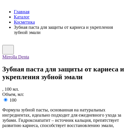
Главная
Каталог
Косметика
Зубная паста для защиты от кариеса и укрепления
зубной эмали
Mirrolla Denta
Зубная паста для защиты от кариеса и
укрепления зубной эмали
,
100
мл.
Объем, мл:
100
Формула зубной пасты, основанная на натуральных
ингредиентах, идеально подходит для ежедневного ухода за
зубами. Гидроксиапатит – источник кальция, препятствует
развитию кариеса, способствует восстановлению эмали,