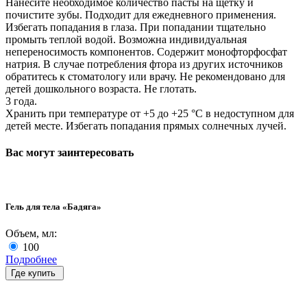
Нанесите необходимое количество пасты на щетку и
почистите зубы. Подходит для ежедневного применения.
Избегать попадания в глаза. При попадании тщательно
промыть теплой водой. Возможна индивидуальная
непереносимость компонентов. Содержит монофторфосфат
натрия. В случае потребления фтора из других источников
обратитесь к стоматологу или врачу. Не рекомендовано для
детей дошкольного возраста. Не глотать.
3 года.
Хранить при температуре от +5 до +25 °C в недоступном для
детей месте. Избегать попадания прямых солнечных лучей.
Вас могут заинтересовать
Гель для тела «Бадяга»
Объем, мл:
100
Подробнее
Где купить