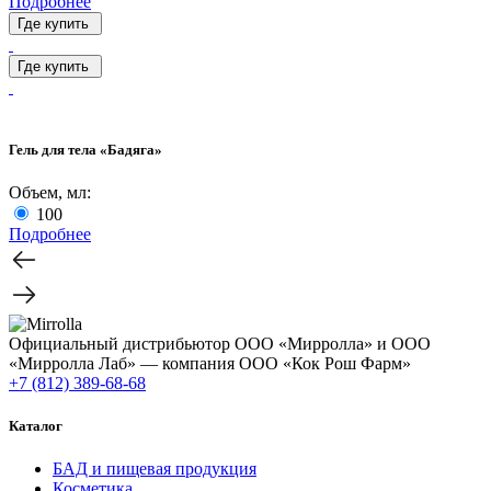
Подробнее
Где купить
Где купить
Гель для тела «Бадяга»
Объем, мл:
100
Подробнее
Официальный дистрибьютор ООО «Мирролла» и ООО
«Мирролла Лаб» — компания ООО «Кок Рош Фарм»
+7 (812) 389-68-68
Каталог
БАД и пищевая продукция
Косметика