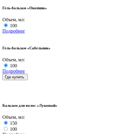
Гель-бальзам «Окопник»
Объем, мл:
100
Подробнее
Гель-бальзам «Сабельник»
Объем, мл:
100
Подробнее
Где купить
Бальзам для волос «Луковый»
Объем, мл:
150
100