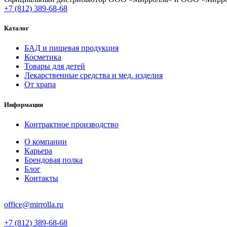
+7 (812) 389-68-68
Каталог
БАД и пищевая продукция
Косметика
Товары для детей
Лекарственные средства и мед. изделия
От храпа
Информация
Контрактное производство
О компании
Карьера
Брендовая полка
Блог
Контакты
office@mirrolla.ru
+7 (812) 389-68-68