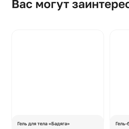
Вас могут заинтере
Гель для тела «Бадяга»
Гель-