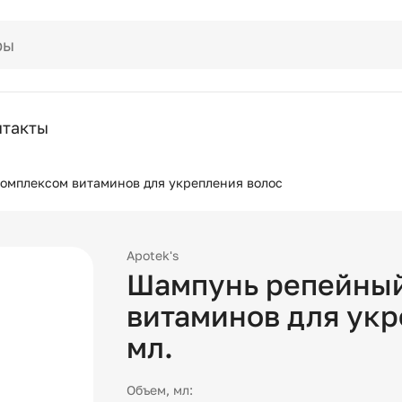
нтакты
омплексом витаминов для укрепления волос
Apotek's
Шампунь репейный
витаминов для укр
мл.
Объем, мл: