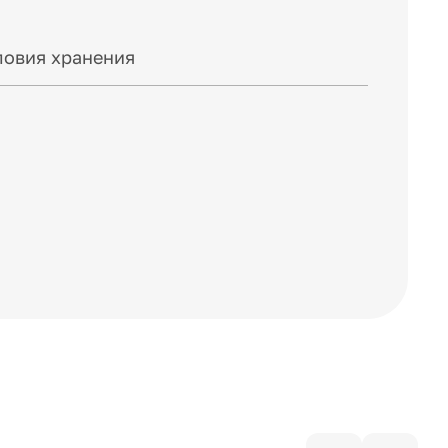
ловия хранения