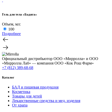
Гель для тела «Бадяга»
Объем, мл:
100
Подробнее
Официальный дистрибьютор ООО «Мирролла» и ООО
«Мирролла Лаб» — компания ООО «Кок Рош Фарм»
+7 (812) 389-68-68
Каталог
БАД и пищевая продукция
Косметика
Товары для детей
Лекарственные средства и мед. изделия
От храпа