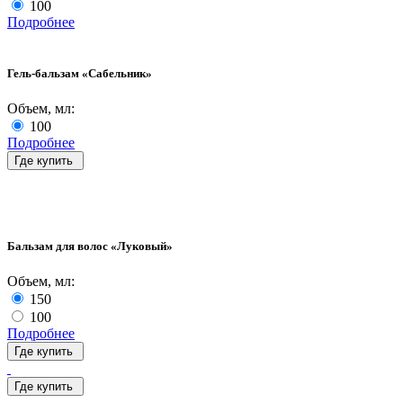
100
Подробнее
Гель-бальзам «Сабельник»
Объем, мл:
100
Подробнее
Где купить
Бальзам для волос «Луковый»
Объем, мл:
150
100
Подробнее
Где купить
Где купить