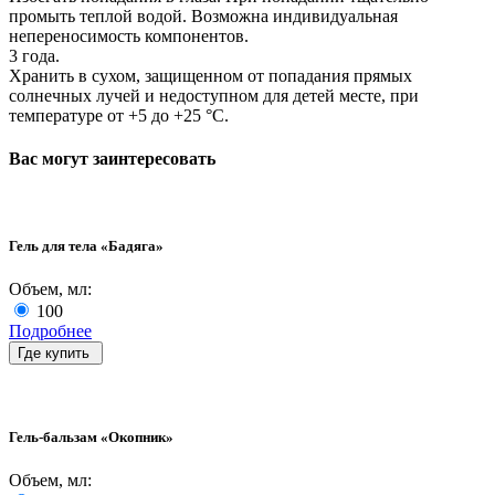
промыть теплой водой. Возможна индивидуальная
непереносимость компонентов.
3 года.
Хранить в сухом, защищенном от попадания прямых
солнечных лучей и недоступном для детей месте, при
температуре от +5 до +25 °C.
Вас могут заинтересовать
Гель для тела «Бадяга»
Объем, мл:
100
Подробнее
Где купить
Гель-бальзам «Окопник»
Объем, мл: