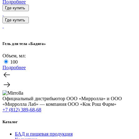
Подробнее
Где купить
Где купить
Гель для тела «Бадяга»
Объем, мл:
100
Подробнее
Официальный дистрибьютор ООО «Мирролла» и ООО
«Мирролла Лаб» — компания ООО «Кок Рош Фарм»
+7 (812) 389-68-68
Каталог
БАД и пищевая продукция