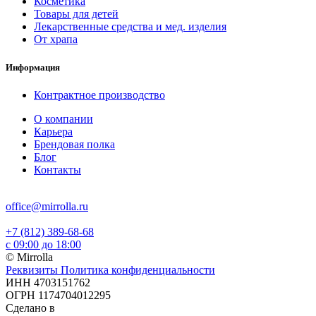
Косметика
Товары для детей
Лекарственные средства и мед. изделия
От храпа
Информация
Контрактное производство
О компании
Карьера
Брендовая полка
Блог
Контакты
office@mirrolla.ru
+7 (812) 389-68-68
с 09:00 до 18:00
© Mirrolla
Реквизиты
Политика конфиденциальности
ИНН 4703151762
ОГРН 1174704012295
Сделано в