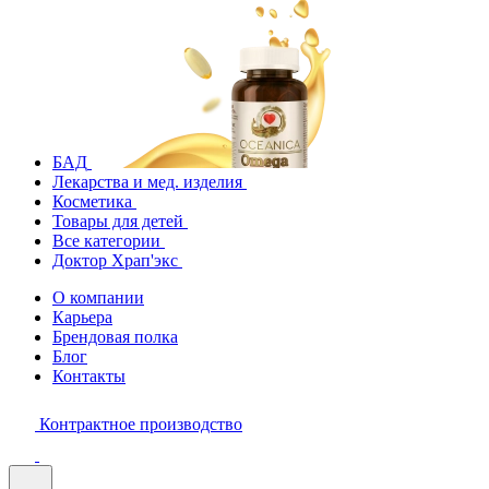
БАД
Лекарства и мед. изделия
Косметика
Товары для детей
Все категории
Доктор Храп'экс
О компании
Карьера
Брендовая полка
Блог
Контакты
Контрактное производство