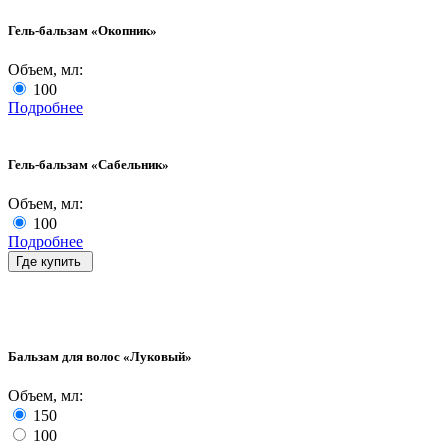
Гель-бальзам «Окопник»
Объем, мл:
100
Подробнее
Гель-бальзам «Сабельник»
Объем, мл:
100
Подробнее
Где купить
Бальзам для волос «Луковый»
Объем, мл:
150
100