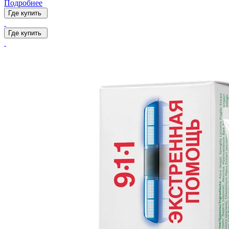
Подробнее
Где купить
Где купить