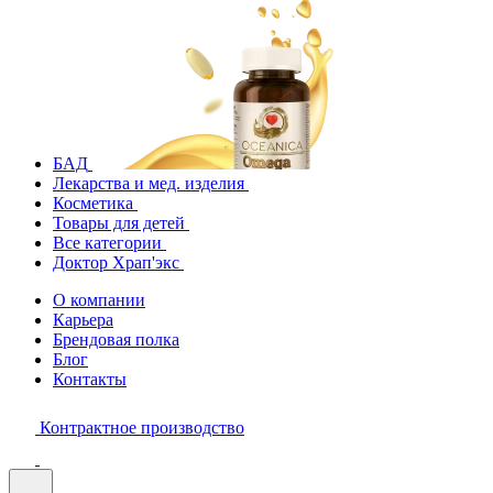
БАД
Лекарства и мед. изделия
Косметика
Товары для детей
Все категории
Доктор Храп'экс
О компании
Карьера
Брендовая полка
Блог
Контакты
Контрактное производство