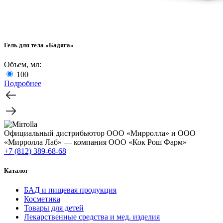
Гель для тела «Бадяга»
Объем, мл:
100
Подробнее
Официальный дистрибьютор ООО «Мирролла» и ООО
«Мирролла Лаб» — компания ООО «Кок Рош Фарм»
+7 (812) 389-68-68
Каталог
БАД и пищевая продукция
Косметика
Товары для детей
Лекарственные средства и мед. изделия