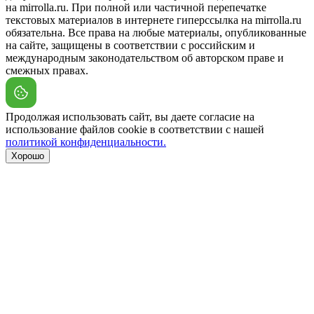
на mirrolla.ru. При полной или частичной перепечатке
текстовых материалов в интернете гиперссылка на mirrolla.ru
обязательна. Все права на любые материалы, опубликованные
на сайте, защищены в соответствии с российским и
международным законодательством об авторском праве и
смежных правах.
Продолжая использовать сайт, вы даете согласие на
использование файлов cookie в соответствии с нашей
политикой конфиденциальности.
Хорошо