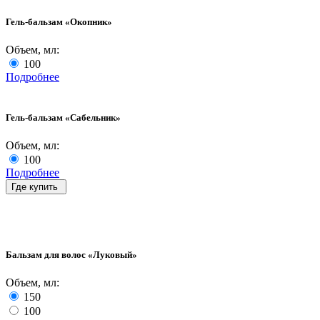
Гель-бальзам «Окопник»
Объем, мл:
100
Подробнее
Гель-бальзам «Сабельник»
Объем, мл:
100
Подробнее
Где купить
Бальзам для волос «Луковый»
Объем, мл:
150
100