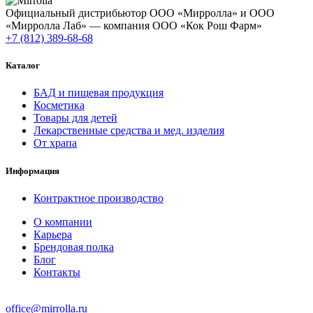
Официальный дистрибьютор ООО «Мирролла» и ООО
«Мирролла Лаб» — компания ООО «Кок Рош Фарм»
+7 (812) 389-68-68
Каталог
БАД и пищевая продукция
Косметика
Товары для детей
Лекарственные средства и мед. изделия
От храпа
Информация
Контрактное производство
О компании
Карьера
Брендовая полка
Блог
Контакты
office@mirrolla.ru