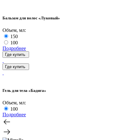
Бальзам для волос «Луковый»
Объем, мл:
150
100
Подробнее
Где купить
Где купить
Гель для тела «Бадяга»
Объем, мл:
100
Подробнее