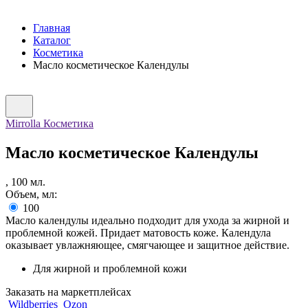
Главная
Каталог
Косметика
Масло косметическое Календулы
Mirrolla Косметика
Масло косметическое Календулы
,
100
мл.
Объем, мл:
100
Масло календулы идеально подходит для ухода за жирной и
проблемной кожей. Придает матовость коже. Календула
оказывает увлажняющее, смягчающее и защитное действие.
Для жирной и проблемной кожи
Заказать на маркетплейсах
Wildberries
Ozon