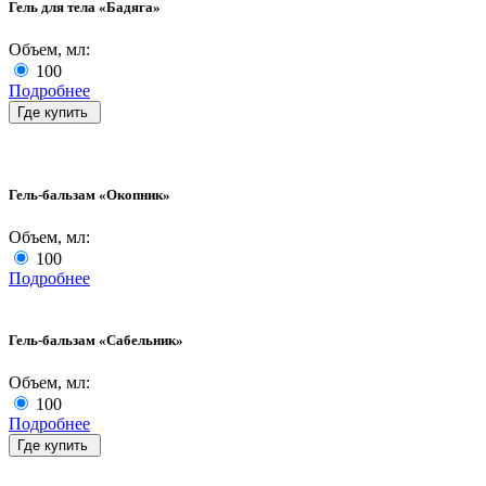
Гель для тела «Бадяга»
Объем, мл:
100
Подробнее
Где купить
Гель-бальзам «Окопник»
Объем, мл:
100
Подробнее
Гель-бальзам «Сабельник»
Объем, мл:
100
Подробнее
Где купить