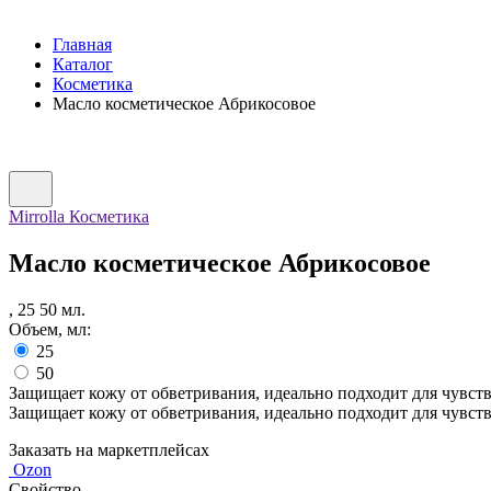
Главная
Каталог
Косметика
Масло косметическое Абрикосовое
Mirrolla Косметика
Масло косметическое Абрикосовое
,
25
50
мл.
Объем, мл:
25
50
Защищает кожу от обветривания, идеально подходит для чувс
Защищает кожу от обветривания, идеально подходит для чувс
Заказать на маркетплейсах
Ozon
Свойство