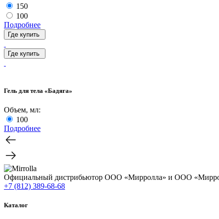
150
100
Подробнее
Где купить
Где купить
Гель для тела «Бадяга»
Объем, мл:
100
Подробнее
Официальный дистрибьютор ООО «Мирролла» и ООО «Мирро
+7 (812) 389-68-68
Каталог