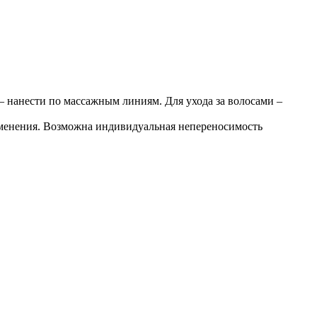
а – нанести по массажным линиям. Для ухода за волосами –
именения. Возможна индивидуальная непереносимость