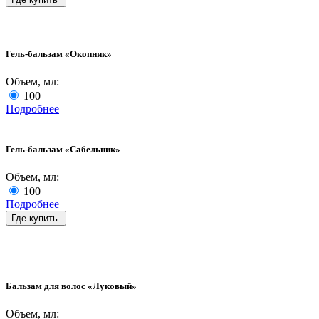
Гель-бальзам «Окопник»
Объем, мл:
100
Подробнее
Гель-бальзам «Сабельник»
Объем, мл:
100
Подробнее
Где купить
Бальзам для волос «Луковый»
Объем, мл: