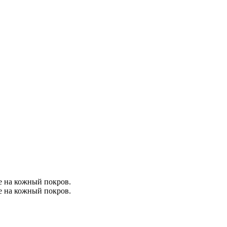
е на кожный покров.
е на кожный покров.