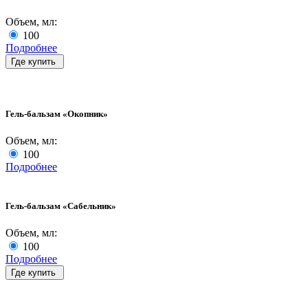
Объем, мл:
100
Подробнее
Где купить
Гель-бальзам «Окопник»
Объем, мл:
100
Подробнее
Гель-бальзам «Сабельник»
Объем, мл:
100
Подробнее
Где купить