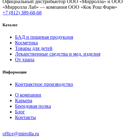
Официальный дистрибьютор ООО «Мирролла» и ООО
«Мирролла Лаб» — компания ООО «Кок Рош Фарм»
+7 (812) 389-68-68
Каталог
БАД и пищевая продукция
Косметика
Товары для детей
Лекарственные средства и мед. изделия
От храпа
Информация
Контрактное производство
О компании
Карьера
Брендовая полка
Блог
Контакты
office@mirrolla.ru