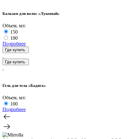
Бальзам для волос «Луковый»
Объем, мл:
150
100
Подробнее
Где купить
Где купить
Гель для тела «Бадяга»
Объем, мл:
100
Подробнее