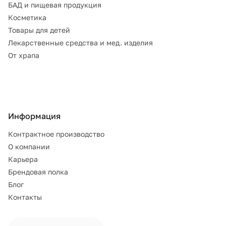
БАД и пищевая продукция
Косметика
Товары для детей
Лекарственные средства и мед. изделия
От храпа
Информация
Контрактное производство
О компании
Карьера
Брендовая полка
Блог
Контакты