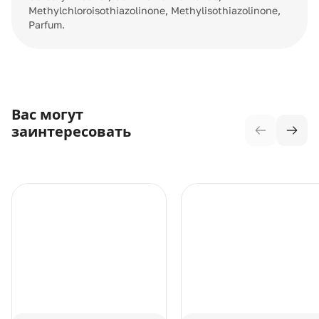
Methylchloroisothiazolinone, Methylisothiazolinone,
Parfum.
Вас могут
заинтересовать