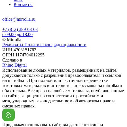
Контакты
office@mirrolla.ru
+7 (812) 389-68-68
с 09:00 до 18:00
© Mirrolla
Реквизиты
Политика конфиденциальности
ИНН 4703151762
ОГРН 1174704012295
Сделано в
Rhino Digital
Использование любых материалов, размещенных на сайте,
допускается только с разрешения правообладателя и ссылкой
на mirrolla.ru. При полной или частичной перепечатке
текстовых материалов в интернете гиперссылка на mirrolla.ru
обязательна. Все права на любые материалы, опубликованные
на сайте, защищены в соответствии с российским и
международным законодательством об авторском праве и
смежных правах.
Продолжая использовать сайт, вы даете согласие на