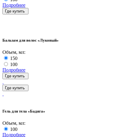
Подробнее
Где купить
Бальзам для волос «Луковый»
Объем, мл:
150
100
Подробнее
Где купить
Где купить
Гель для тела «Бадяга»
Объем, мл:
100
Подробнее