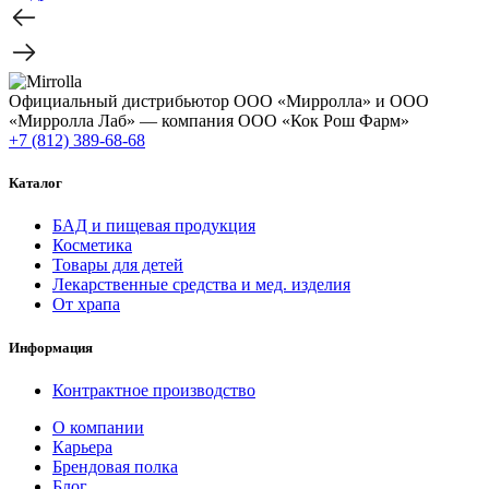
Официальный дистрибьютор ООО «Мирролла» и ООО
«Мирролла Лаб» — компания ООО «Кок Рош Фарм»
+7 (812) 389-68-68
Каталог
БАД и пищевая продукция
Косметика
Товары для детей
Лекарственные средства и мед. изделия
От храпа
Информация
Контрактное производство
О компании
Карьера
Брендовая полка
Блог