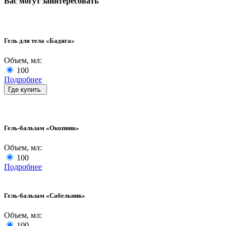
Вас могут заинтересовать
Гель для тела «Бадяга»
Объем, мл:
100
Подробнее
Где купить
Гель-бальзам «Окопник»
Объем, мл:
100
Подробнее
Гель-бальзам «Сабельник»
Объем, мл:
100