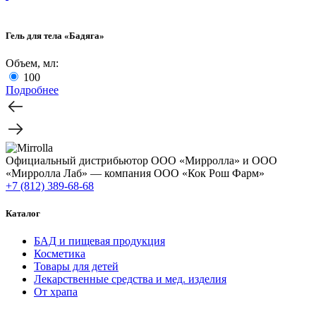
Гель для тела «Бадяга»
Объем, мл:
100
Подробнее
Официальный дистрибьютор ООО «Мирролла» и ООО
«Мирролла Лаб» — компания ООО «Кок Рош Фарм»
+7 (812) 389-68-68
Каталог
БАД и пищевая продукция
Косметика
Товары для детей
Лекарственные средства и мед. изделия
От храпа