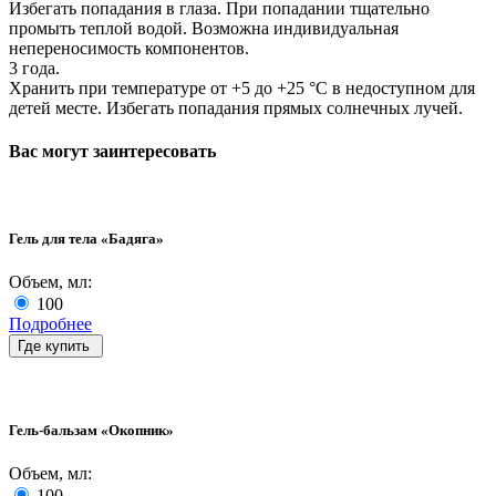
Избегать попадания в глаза. При попадании тщательно
промыть теплой водой. Возможна индивидуальная
непереносимость компонентов.
3 года.
Хранить при температуре от +5 до +25 °C в недоступном для
детей месте. Избегать попадания прямых солнечных лучей.
Вас могут заинтересовать
Гель для тела «Бадяга»
Объем, мл:
100
Подробнее
Где купить
Гель-бальзам «Окопник»
Объем, мл:
100