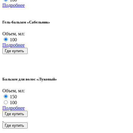
Подробнее
Гель-бальзам «Сабельник»
Объем, мл:
100
Подробнее
Где купить
Бальзам для волос «Луковый»
Объем, мл:
150
100
Подробнее
Где купить
Где купить