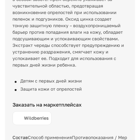
чувствительной областью, предотвращая
возникновение опрелостей при использовании
пеленок и подгузников. Оксид цинка создает
тонкую защитную пленку – воздухопроницаемый
барьер против попадания влаги на кожу, обладает
подсушивающим и успокаивающим свойствами.
Экстракт череды способствует предупреждению и
устранению раздражения, смягчает кожу и
успокаивает ее. Подходит для использования с
первых дней жизни ребенка.
Детям с первых дней жизни
Защита кожи от опрелостей
Заказать на маркетплейсах
Wildberries
Состав
Способ применения
Противопоказания / Меры пр