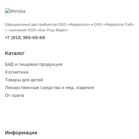
Официальный дистрибьютор ООО «Мирролла» и ООО «Мирролла Лаб»
— компания ООО «Кок Рош Фарм»
+7 (812) 389-68-68
Каталог
БАД и пищевая продукция
Косметика
Товары для детей
Лекарственные средства и мед. изделия
От храпа
Информация