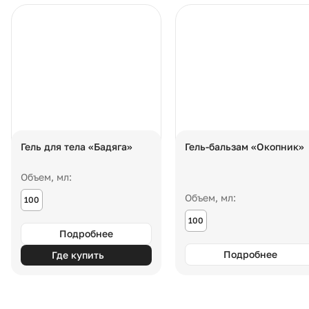
Гель для тела «Бадяга»
Гель-бальзам «Окопник»
Объем, мл:
Объем, мл:
100
100
Подробнее
Подробнее
Где купить