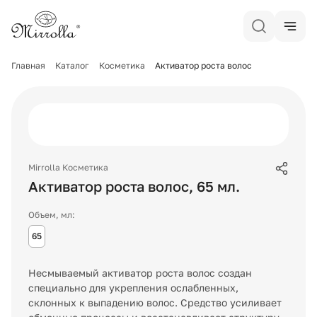
Главная
Каталог
Косметика
Активатор роста волос
Mirrolla Косметика
Активатор роста волос
,
65
мл.
Объем, мл:
65
Несмываемый активатор роста волос создан
специально для укрепления ослабленных,
склонных к выпадению волос. Средство усиливает