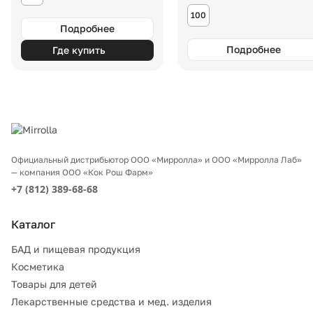
100
Подробнее
Подробнее
Где купить
Официальный дистрибьютор ООО «Мирролла» и ООО «Мирролла Лаб»
— компания ООО «Кок Рош Фарм»
+7 (812) 389-68-68
Каталог
БАД и пищевая продукция
Косметика
Товары для детей
Лекарственные средства и мед. изделия