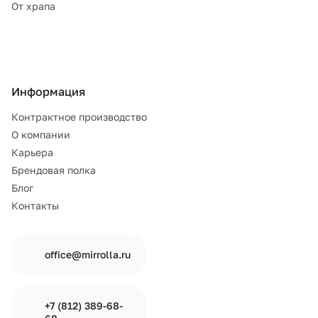
От храпа
Информация
Контрактное производство
О компании
Карьера
Брендовая полка
Блог
Контакты
office@mirrolla.ru
+7 (812) 389-68-