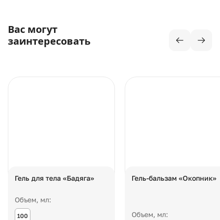
Вас могут
заинтересовать
Гель для тела «Бадяга»
Гель-бальзам «Окопник»
Объем, мл:
Объем, мл:
100