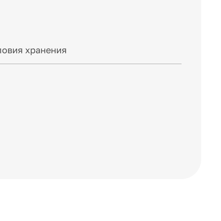
ловия хранения