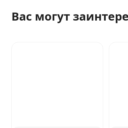
Вас могут заинтер