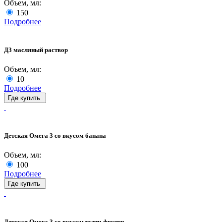
Объем, мл:
150
Подробнее
Д3 масляный раствор
Объем, мл:
10
Подробнее
Где купить
Детская Омега 3 со вкусом банана
Объем, мл:
100
Подробнее
Где купить
Детская Омега 3 со вкусом тутти-фрутти