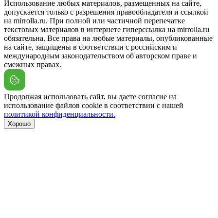
Использование любых материалов, размещенных на сайте,
допускается только с разрешения правообладателя и ссылкой
на mirrolla.ru. При полной или частичной перепечатке
текстовых материалов в интернете гиперссылка на mirrolla.ru
обязательна. Все права на любые материалы, опубликованные
на сайте, защищены в соответствии с российским и
международным законодательством об авторском праве и
смежных правах.
Продолжая использовать сайт, вы даете согласие на
использование файлов cookie в соответствии с нашей
политикой конфиденциальности.
Хорошо