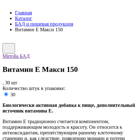
Главная
Каталог
БАД и пищевая продукция
Витамин Е Макси 150
Mirrolla БАД
Витамин Е Макси 150
,
30
шт
Количество штук в упаковке:
30
Биологически активная добавка к пище, дополнительный
источник витамина Е.
Витамин Е традиционно считается компонентом,
поддерживающим молодость и красоту. Он относится к
антиоксидантам, препятствующим раннему клеточному
старению и, как следствие, появлению морщин и потери