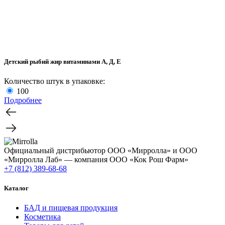
Детский рыбий жир витаминами А, Д, Е
Количество штук в упаковке:
100
Подробнее
Официальный дистрибьютор ООО «Мирролла» и ООО
«Мирролла Лаб» — компания ООО «Кок Рош Фарм»
+7 (812) 389-68-68
Каталог
БАД и пищевая продукция
Косметика