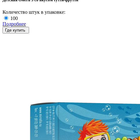
Количество штук в упаковке:
100
Подробнее
Где купить