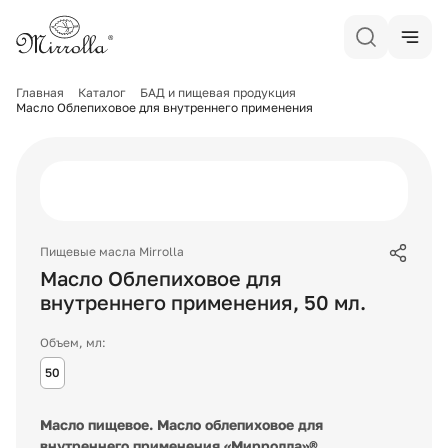
Главная
Каталог
БАД и пищевая продукция
Масло Облепиховое для внутреннего применения
Пищевые масла Mirrolla
Масло Облепиховое для
внутреннего применения
,
50
мл.
Объем, мл:
50
Масло пищевое. Масло облепиховое для
внутреннего применения «Мирролла»®.