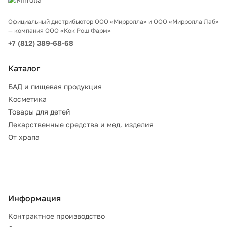
Официальный дистрибьютор ООО «Мирролла» и ООО «Мирролла Лаб»
— компания ООО «Кок Рош Фарм»
+7 (812) 389-68-68
Каталог
БАД и пищевая продукция
Косметика
Товары для детей
Лекарственные средства и мед. изделия
От храпа
Информация
Контрактное производство