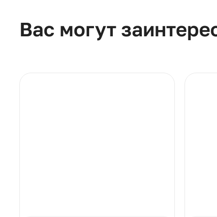
Вас могут заинтере