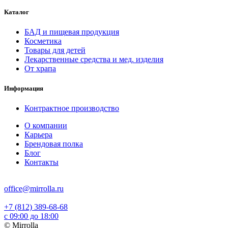
Каталог
БАД и пищевая продукция
Косметика
Товары для детей
Лекарственные средства и мед. изделия
От храпа
Информация
Контрактное производство
О компании
Карьера
Брендовая полка
Блог
Контакты
office@mirrolla.ru
+7 (812) 389-68-68
с 09:00 до 18:00
© Mirrolla