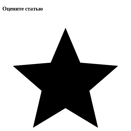
Оцените статью