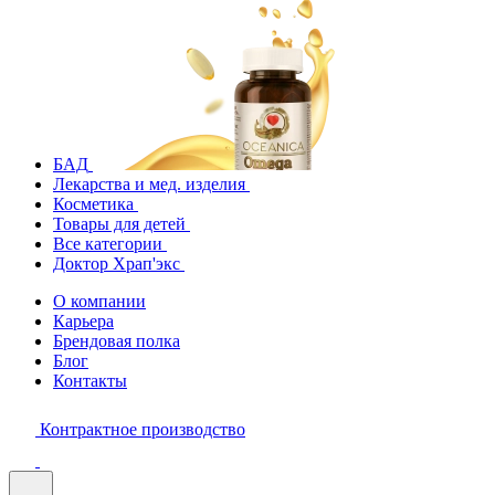
БАД
Лекарства и мед. изделия
Косметика
Товары для детей
Все категории
Доктор Храп'экс
О компании
Карьера
Брендовая полка
Блог
Контакты
Контрактное производство