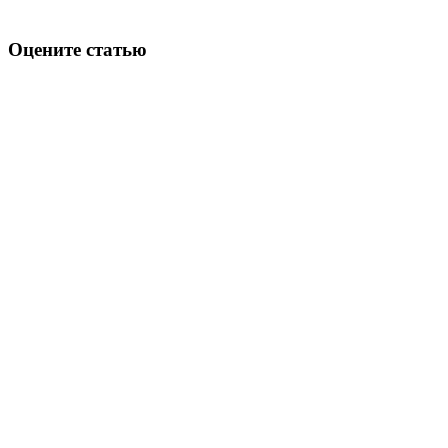
Оцените статью