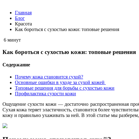
Главная
Блог
Красота
Как бороться с сухостью кожи: топовые решения
6 минут
Как бороться с сухостью кожи: топовые решения
Содержание
Почему кожа становится сухой?
Основные ошибки в уходе за сухой кожей
Топовые решения для борьбы с сухостью кожи
Профилактика сухости кожи
Ощущение сухости кожи — достаточно распространенная проб
Сухая кожа теряет эластичность, становится более чувствител
кожу и правильно ухаживать за ней. В этой статье мы разбере