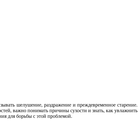
зывать шелушение, раздражение и преждевременное старение.
остей, важно понимать причины сухости и знать, как увлажнить
ния для борьбы с этой проблемой.